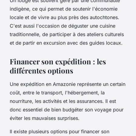
Un lodge est souvent géré par une communauté
indigène, ce qui permet de soutenir l'économie
locale et de vivre au plus près des autochtones.
C'est aussi l'occasion de déguster une cuisine
traditionnelle, de participer à des ateliers culturels
et de partir en excursion avec des guides locaux.
Financer son expédition : les
différentes options
Une expédition en Amazonie représente un certain
coût, entre le transport, l'hébergement, la
nourriture, les activités et les assurances. Il est
donc essentiel de bien budgéter son voyage pour
éviter les mauvaises surprises.
Il existe plusieurs options pour financer son