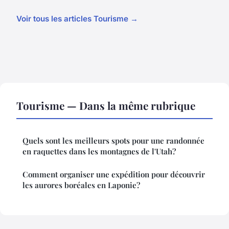
Voir tous les articles Tourisme →
Tourisme — Dans la même rubrique
Quels sont les meilleurs spots pour une randonnée
en raquettes dans les montagnes de l'Utah?
Comment organiser une expédition pour découvrir
les aurores boréales en Laponie?