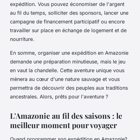
expédition. Vous pouvez économiser de l'argent
au fil du temps, solliciter des sponsors, lancer une
campagne de financement participatif ou encore
travailler sur place en échange de logement et de
nourriture.
En somme, organiser une expédition en Amazonie
demande une préparation minutieuse, mais le jeu
en vaut la chandelle. Cette aventure unique vous
mènera au cœur d'une nature sauvage et vous
permettra de découvrir des peuples aux traditions
ancestrales. Alors, prêts pour l'aventure ?
L'Amazonie au fil des saisons : le
meilleur moment pour voyager
Quand programmer son expédition en Amazonie?