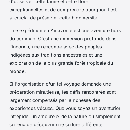
d'observer cette faune et cette flore
exceptionnelles et de comprendre pourquoi il est
si crucial de préserver cette biodiversité.
Une expédition en Amazonie est une aventure hors
du commun. C'est une immersion profonde dans
l'inconnu, une rencontre avec des peuples
indigènes aux traditions ancestrales et une
exploration de la plus grande forêt tropicale du
monde.
Si l'organisation d'un tel voyage demande une
préparation minutieuse, les défis rencontrés sont
largement compensés par la richesse des
expériences vécues. Que vous soyez un aventurier
intrépide, un amoureux de la nature ou simplement
curieux de découvrir une culture différente,