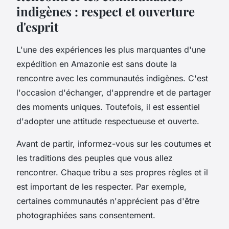
indigènes : respect et ouverture
d'esprit
L'une des expériences les plus marquantes d'une
expédition en Amazonie est sans doute la
rencontre avec les communautés indigènes. C'est
l'occasion d'échanger, d'apprendre et de partager
des moments uniques. Toutefois, il est essentiel
d'adopter une attitude respectueuse et ouverte.
Avant de partir, informez-vous sur les coutumes et
les traditions des peuples que vous allez
rencontrer. Chaque tribu a ses propres règles et il
est important de les respecter. Par exemple,
certaines communautés n'apprécient pas d'être
photographiées sans consentement.