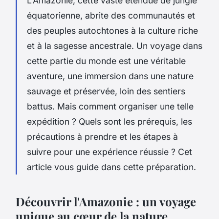
L'Amazonie, cette vaste étendue de jungle
équatorienne, abrite des communautés et
des peuples autochtones à la culture riche
et à la sagesse ancestrale. Un voyage dans
cette partie du monde est une véritable
aventure, une immersion dans une nature
sauvage et préservée, loin des sentiers
battus. Mais comment organiser une telle
expédition ? Quels sont les prérequis, les
précautions à prendre et les étapes à
suivre pour une expérience réussie ? Cet
article vous guide dans cette préparation.
Découvrir l'Amazonie : un voyage
unique au cœur de la nature