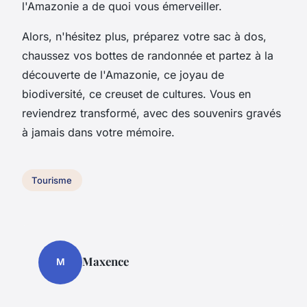
l'Amazonie a de quoi vous émerveiller.
Alors, n'hésitez plus, préparez votre sac à dos,
chaussez vos bottes de randonnée et partez à la
découverte de l'Amazonie, ce joyau de
biodiversité, ce creuset de cultures. Vous en
reviendrez transformé, avec des souvenirs gravés
à jamais dans votre mémoire.
Tourisme
Maxence
M