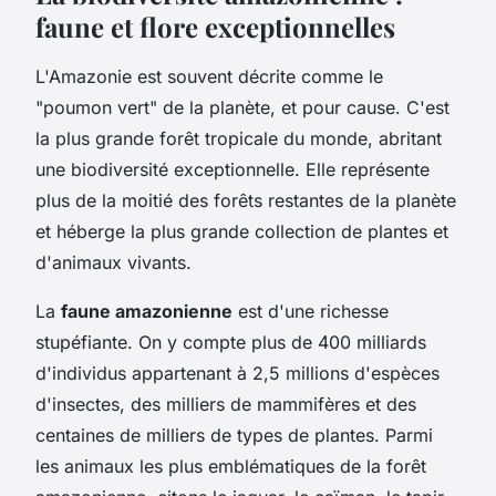
faune et flore exceptionnelles
L'Amazonie est souvent décrite comme le
"poumon vert" de la planète, et pour cause. C'est
la plus grande forêt tropicale du monde, abritant
une biodiversité exceptionnelle. Elle représente
plus de la moitié des forêts restantes de la planète
et héberge la plus grande collection de plantes et
d'animaux vivants.
La
faune amazonienne
est d'une richesse
stupéfiante. On y compte plus de 400 milliards
d'individus appartenant à 2,5 millions d'espèces
d'insectes, des milliers de mammifères et des
centaines de milliers de types de plantes. Parmi
les animaux les plus emblématiques de la forêt