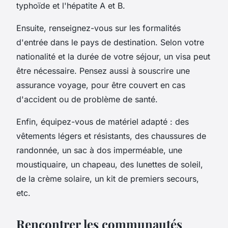
typhoïde et l'hépatite A et B.
Ensuite, renseignez-vous sur les formalités
d'entrée dans le pays de destination. Selon votre
nationalité et la durée de votre séjour, un visa peut
être nécessaire. Pensez aussi à souscrire une
assurance voyage, pour être couvert en cas
d'accident ou de problème de santé.
Enfin, équipez-vous de matériel adapté : des
vêtements légers et résistants, des chaussures de
randonnée, un sac à dos imperméable, une
moustiquaire, un chapeau, des lunettes de soleil,
de la crème solaire, un kit de premiers secours,
etc.
Rencontrer les communautés