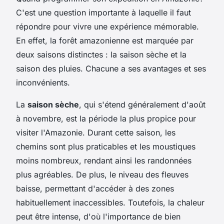
C'est une question importante à laquelle il faut
répondre pour vivre une expérience mémorable.
En effet, la forêt amazonienne est marquée par
deux saisons distinctes : la saison sèche et la
saison des pluies. Chacune a ses avantages et ses
inconvénients.
La
saison sèche
, qui s'étend généralement d'août
à novembre, est la période la plus propice pour
visiter l'Amazonie. Durant cette saison, les
chemins sont plus praticables et les moustiques
moins nombreux, rendant ainsi les randonnées
plus agréables. De plus, le niveau des fleuves
baisse, permettant d'accéder à des zones
habituellement inaccessibles. Toutefois, la chaleur
peut être intense, d'où l'importance de bien