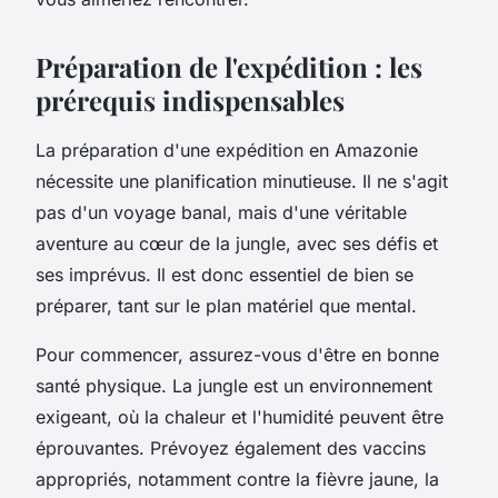
Préparation de l'expédition : les
prérequis indispensables
La préparation d'une expédition en Amazonie
nécessite une planification minutieuse. Il ne s'agit
pas d'un voyage banal, mais d'une véritable
aventure au cœur de la jungle, avec ses défis et
ses imprévus. Il est donc essentiel de bien se
préparer, tant sur le plan matériel que mental.
Pour commencer, assurez-vous d'être en bonne
santé physique. La jungle est un environnement
exigeant, où la chaleur et l'humidité peuvent être
éprouvantes. Prévoyez également des vaccins
appropriés, notamment contre la fièvre jaune, la