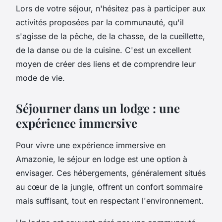
Lors de votre séjour, n'hésitez pas à participer aux
activités proposées par la communauté, qu'il
s'agisse de la pêche, de la chasse, de la cueillette,
de la danse ou de la cuisine. C'est un excellent
moyen de créer des liens et de comprendre leur
mode de vie.
Séjourner dans un lodge : une
expérience immersive
Pour vivre une expérience immersive en
Amazonie, le séjour en lodge est une option à
envisager. Ces hébergements, généralement situés
au cœur de la jungle, offrent un confort sommaire
mais suffisant, tout en respectant l'environnement.