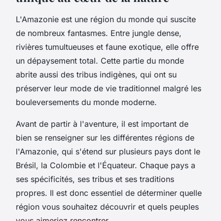
L'Amazonie est une région du monde qui suscite
de nombreux fantasmes. Entre jungle dense,
rivières tumultueuses et faune exotique, elle offre
un dépaysement total. Cette partie du monde
abrite aussi des tribus indigènes, qui ont su
préserver leur mode de vie traditionnel malgré les
bouleversements du monde moderne.
Avant de partir à l'aventure, il est important de
bien se renseigner sur les différentes régions de
l'Amazonie, qui s'étend sur plusieurs pays dont le
Brésil, la Colombie et l'Équateur. Chaque pays a
ses spécificités, ses tribus et ses traditions
propres. Il est donc essentiel de déterminer quelle
région vous souhaitez découvrir et quels peuples
vous aimeriez rencontrer.