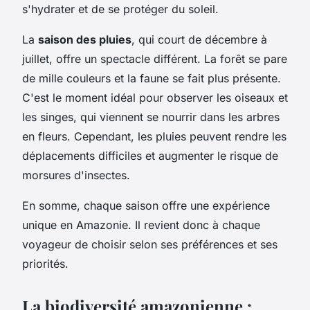
s'hydrater et de se protéger du soleil.
La
saison des pluies
, qui court de décembre à
juillet, offre un spectacle différent. La forêt se pare
de mille couleurs et la faune se fait plus présente.
C'est le moment idéal pour observer les oiseaux et
les singes, qui viennent se nourrir dans les arbres
en fleurs. Cependant, les pluies peuvent rendre les
déplacements difficiles et augmenter le risque de
morsures d'insectes.
En somme, chaque saison offre une expérience
unique en Amazonie. Il revient donc à chaque
voyageur de choisir selon ses préférences et ses
priorités.
La biodiversité amazonienne :