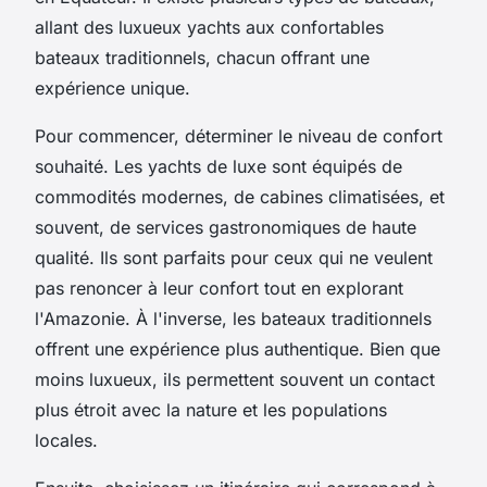
allant des luxueux yachts aux confortables
bateaux traditionnels, chacun offrant une
expérience unique.
Pour commencer, déterminer le niveau de confort
souhaité. Les yachts de luxe sont équipés de
commodités modernes, de cabines climatisées, et
souvent, de services gastronomiques de haute
qualité. Ils sont parfaits pour ceux qui ne veulent
pas renoncer à leur confort tout en explorant
l'Amazonie. À l'inverse, les bateaux traditionnels
offrent une expérience plus authentique. Bien que
moins luxueux, ils permettent souvent un contact
plus étroit avec la nature et les populations
locales.