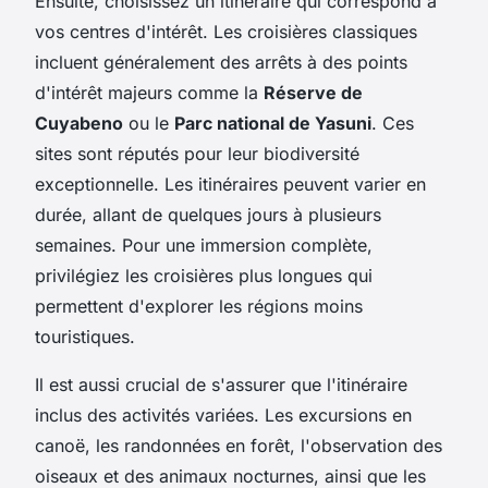
Ensuite, choisissez un itinéraire qui correspond à
vos centres d'intérêt. Les croisières classiques
incluent généralement des arrêts à des points
d'intérêt majeurs comme la
Réserve de
Cuyabeno
ou le
Parc national de Yasuni
. Ces
sites sont réputés pour leur biodiversité
exceptionnelle. Les itinéraires peuvent varier en
durée, allant de quelques jours à plusieurs
semaines. Pour une immersion complète,
privilégiez les croisières plus longues qui
permettent d'explorer les régions moins
touristiques.
Il est aussi crucial de s'assurer que l'itinéraire
inclus des activités variées. Les excursions en
canoë, les randonnées en forêt, l'observation des
oiseaux et des animaux nocturnes, ainsi que les