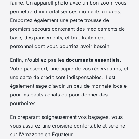
faune. Un appareil photo avec un bon zoom vous
permettra d'immortaliser ces moments uniques.
Emportez également une petite trousse de
premiers secours contenant des médicaments de
base, des pansements, et tout traitement
personnel dont vous pourriez avoir besoin.
Enfin, n'oubliez pas les
documents essentiels
.
Votre passeport, une copie de vos réservations, et
une carte de crédit sont indispensables. Il est
également sage d'avoir un peu de monnaie locale
pour les petits achats ou pour donner des
pourboires.
En préparant soigneusement vos bagages, vous
vous assurez une croisière confortable et sereine
sur l'Amazone en Équateur.