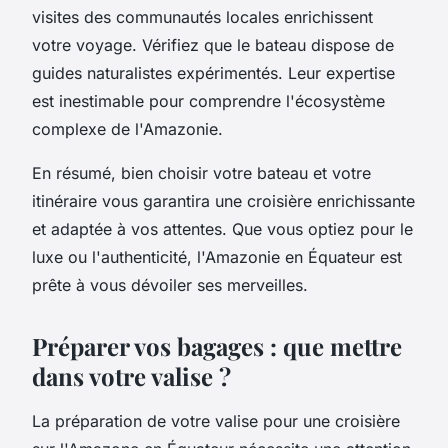
visites des communautés locales enrichissent
votre voyage. Vérifiez que le bateau dispose de
guides naturalistes expérimentés. Leur expertise
est inestimable pour comprendre l'écosystème
complexe de l'Amazonie.
En résumé, bien choisir votre bateau et votre
itinéraire vous garantira une croisière enrichissante
et adaptée à vos attentes. Que vous optiez pour le
luxe ou l'authenticité, l'Amazonie en Équateur est
prête à vous dévoiler ses merveilles.
Préparer vos bagages : que mettre
dans votre valise ?
La préparation de votre valise pour une croisière