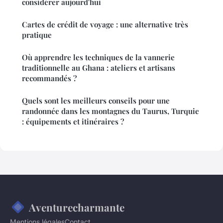
considérer aujourd'hui
Cartes de crédit de voyage : une alternative très
pratique
Où apprendre les techniques de la vannerie
traditionnelle au Ghana : ateliers et artisans
recommandés ?
Quels sont les meilleurs conseils pour une
randonnée dans les montagnes du Taurus, Turquie
: équipements et itinéraires ?
Aventurecharmante
Mentions légales
Contact