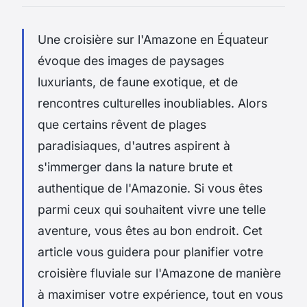
Une croisière sur l'Amazone en Équateur
évoque des images de paysages
luxuriants, de faune exotique, et de
rencontres culturelles inoubliables. Alors
que certains rêvent de plages
paradisiaques, d'autres aspirent à
s'immerger dans la nature brute et
authentique de l'Amazonie. Si vous êtes
parmi ceux qui souhaitent vivre une telle
aventure, vous êtes au bon endroit. Cet
article vous guidera pour planifier votre
croisière fluviale sur l'Amazone de manière
à maximiser votre expérience, tout en vous