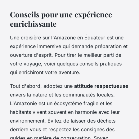
Conseils pour une expérience
enrichissante
Une croisière sur l'Amazone en Équateur est une
expérience immersive qui demande préparation et
ouverture d'esprit. Pour tirer le meilleur parti de
votre voyage, voici quelques conseils pratiques
qui enrichiront votre aventure.
Tout d'abord, adoptez une
attitude respectueuse
envers la nature et les communautés locales.
L'Amazonie est un écosystème fragile et les
habitants vivent souvent en harmonie avec leur
environnement. Évitez de laisser des déchets
derrière vous et respectez les consignes des
guides en matière de conservation. Soyez