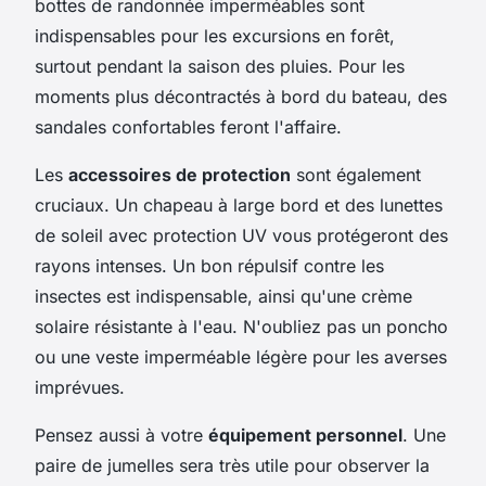
bottes de randonnée imperméables sont
indispensables pour les excursions en forêt,
surtout pendant la saison des pluies. Pour les
moments plus décontractés à bord du bateau, des
sandales confortables feront l'affaire.
Les
accessoires de protection
sont également
cruciaux. Un chapeau à large bord et des lunettes
de soleil avec protection UV vous protégeront des
rayons intenses. Un bon répulsif contre les
insectes est indispensable, ainsi qu'une crème
solaire résistante à l'eau. N'oubliez pas un poncho
ou une veste imperméable légère pour les averses
imprévues.
Pensez aussi à votre
équipement personnel
. Une
paire de jumelles sera très utile pour observer la