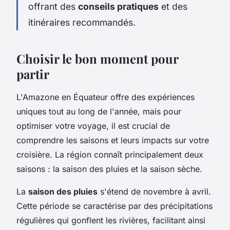
offrant des
conseils pratiques
et des
itinéraires recommandés.
Choisir le bon moment pour
partir
L'Amazone en Équateur offre des expériences
uniques tout au long de l'année, mais pour
optimiser votre voyage, il est crucial de
comprendre les saisons et leurs impacts sur votre
croisière. La région connaît principalement deux
saisons : la saison des pluies et la saison sèche.
La
saison des pluies
s'étend de novembre à avril.
Cette période se caractérise par des précipitations
régulières qui gonflent les rivières, facilitant ainsi