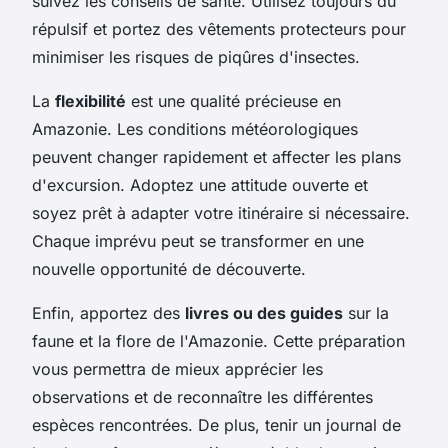
suivez les conseils de santé. Utilisez toujours du
répulsif et portez des vêtements protecteurs pour
minimiser les risques de piqûres d'insectes.
La
flexibilité
est une qualité précieuse en
Amazonie. Les conditions météorologiques
peuvent changer rapidement et affecter les plans
d'excursion. Adoptez une attitude ouverte et
soyez prêt à adapter votre itinéraire si nécessaire.
Chaque imprévu peut se transformer en une
nouvelle opportunité de découverte.
Enfin, apportez des
livres ou des guides
sur la
faune et la flore de l'Amazonie. Cette préparation
vous permettra de mieux apprécier les
observations et de reconnaître les différentes
espèces rencontrées. De plus, tenir un journal de