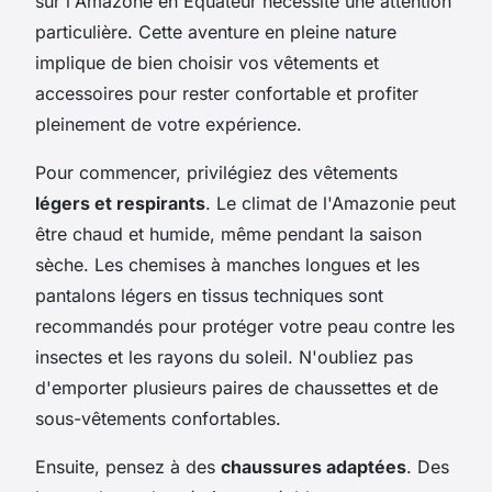
sur l'Amazone en Équateur nécessite une attention
particulière. Cette aventure en pleine nature
implique de bien choisir vos vêtements et
accessoires pour rester confortable et profiter
pleinement de votre expérience.
Pour commencer, privilégiez des vêtements
légers et respirants
. Le climat de l'Amazonie peut
être chaud et humide, même pendant la saison
sèche. Les chemises à manches longues et les
pantalons légers en tissus techniques sont
recommandés pour protéger votre peau contre les
insectes et les rayons du soleil. N'oubliez pas
d'emporter plusieurs paires de chaussettes et de
sous-vêtements confortables.
Ensuite, pensez à des
chaussures adaptées
. Des