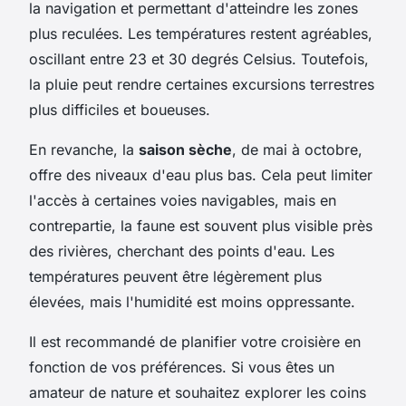
la navigation et permettant d'atteindre les zones
plus reculées. Les températures restent agréables,
oscillant entre 23 et 30 degrés Celsius. Toutefois,
la pluie peut rendre certaines excursions terrestres
plus difficiles et boueuses.
En revanche, la
saison sèche
, de mai à octobre,
offre des niveaux d'eau plus bas. Cela peut limiter
l'accès à certaines voies navigables, mais en
contrepartie, la faune est souvent plus visible près
des rivières, cherchant des points d'eau. Les
températures peuvent être légèrement plus
élevées, mais l'humidité est moins oppressante.
Il est recommandé de planifier votre croisière en
fonction de vos préférences. Si vous êtes un
amateur de nature et souhaitez explorer les coins