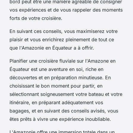
bord peut être une manière agréable de consigner
vos expériences et de vous rappeler des moments
forts de votre croisière.
En suivant ces conseils, vous maximiserez votre
plaisir et vous enrichirez pleinement de tout ce
que l'Amazonie en Équateur a à offrir.
Planifier une croisière fluviale sur l'Amazone en
Équateur est une aventure en soi, riche en
découvertes et en préparation minutieuse. En
choisissant le bon moment pour partir, en
sélectionnant soigneusement votre bateau et votre
itinéraire, en préparant adéquatement vos
bagages, et en suivant des conseils avisés, vous
êtes prêts à vivre une expérience inoubliable.
L'Amazonie offre une immersion totale dans un