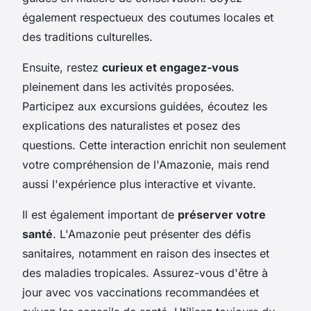
également respectueux des coutumes locales et
des traditions culturelles.
Ensuite, restez
curieux et engagez-vous
pleinement dans les activités proposées.
Participez aux excursions guidées, écoutez les
explications des naturalistes et posez des
questions. Cette interaction enrichit non seulement
votre compréhension de l'Amazonie, mais rend
aussi l'expérience plus interactive et vivante.
Il est également important de
préserver votre
santé
. L'Amazonie peut présenter des défis
sanitaires, notamment en raison des insectes et
des maladies tropicales. Assurez-vous d'être à
jour avec vos vaccinations recommandées et