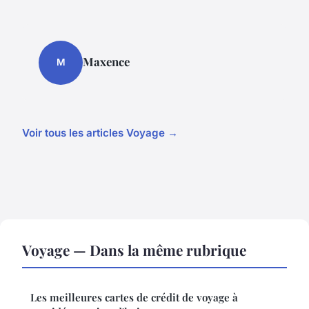
Maxence
M
Voir tous les articles Voyage →
Voyage — Dans la même rubrique
Les meilleures cartes de crédit de voyage à