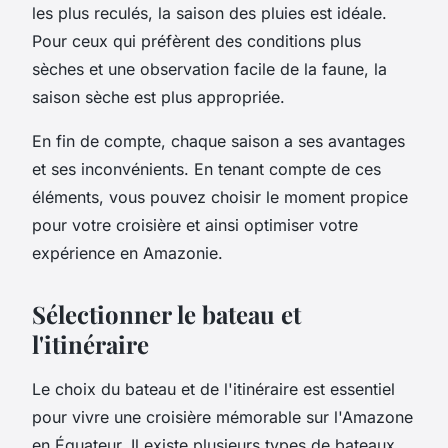
les plus reculés, la saison des pluies est idéale.
Pour ceux qui préfèrent des conditions plus
sèches et une observation facile de la faune, la
saison sèche est plus appropriée.
En fin de compte, chaque saison a ses avantages
et ses inconvénients. En tenant compte de ces
éléments, vous pouvez choisir le moment propice
pour votre croisière et ainsi optimiser votre
expérience en Amazonie.
Sélectionner le bateau et
l'itinéraire
Le choix du bateau et de l'itinéraire est essentiel
pour vivre une croisière mémorable sur l'Amazone
en Équateur. Il existe plusieurs types de bateaux,