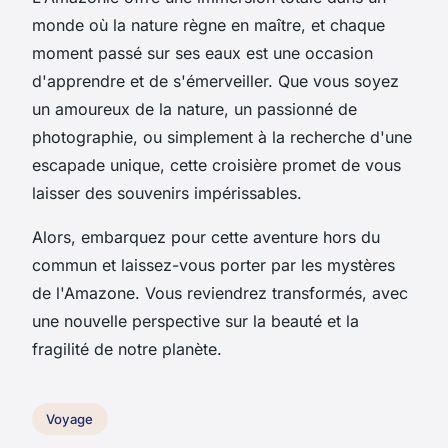
monde où la nature règne en maître, et chaque
moment passé sur ses eaux est une occasion
d'apprendre et de s'émerveiller. Que vous soyez
un amoureux de la nature, un passionné de
photographie, ou simplement à la recherche d'une
escapade unique, cette croisière promet de vous
laisser des souvenirs impérissables.
Alors, embarquez pour cette aventure hors du
commun et laissez-vous porter par les mystères
de l'Amazone. Vous reviendrez transformés, avec
une nouvelle perspective sur la beauté et la
fragilité de notre planète.
Voyage